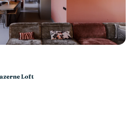
azerne Loft