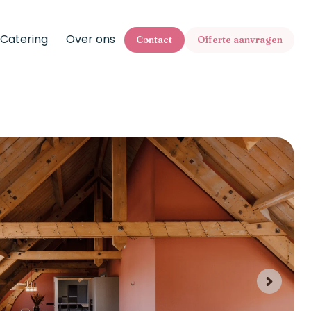
Catering
Over ons
Contact
Offerte aanvragen