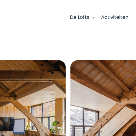
De Lofts
Activiteiten